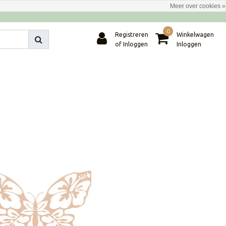
Meer over cookies »
0
Registreren
Winkelwagen
of Inloggen
Inloggen