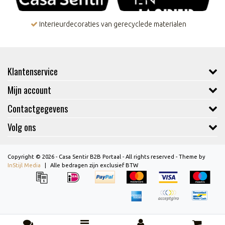
Interieurdecoraties van gerecyclede materialen
Klantenservice
Mijn account
Contactgegevens
Volg ons
Copyright © 2026 - Casa Sentir B2B Portaal - All rights reserved - Theme by
InStijl Media
|
Alle bedragen zijn exclusief BTW