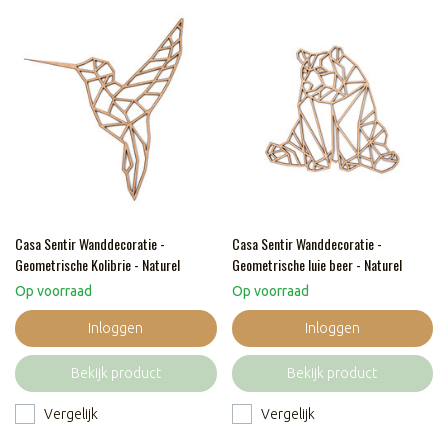
Casa Sentir Wanddecoratie -
Casa Sentir Wanddecoratie -
Geometrische Kolibrie - Naturel
Geometrische luie beer - Naturel
Op voorraad
Op voorraad
Inloggen
Inloggen
Bekijk product
Bekijk product
Vergelijk
Vergelijk