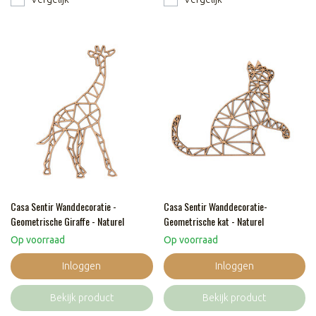
Casa Sentir Wanddecoratie -
Casa Sentir Wanddecoratie-
Geometrische Giraffe - Naturel
Geometrische kat - Naturel
Op voorraad
Op voorraad
Inloggen
Inloggen
Bekijk product
Bekijk product