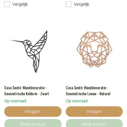
Vergelijk
Vergelijk
Casa Sentir Wanddecoratie -
Casa Sentir Wanddecoratie -
Geometrische Kolibrie - Zwart
Geometrische Leeuw - Naturel
Op voorraad
Op voorraad
Inloggen
Inloggen
Bekijk product
Bekijk product