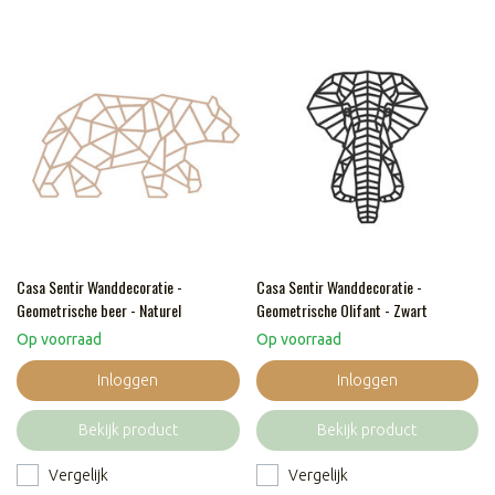
Casa Sentir Wanddecoratie -
Casa Sentir Wanddecoratie -
Geometrische beer - Naturel
Geometrische Olifant - Zwart
Op voorraad
Op voorraad
Inloggen
Inloggen
Bekijk product
Bekijk product
Vergelijk
Vergelijk