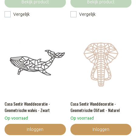
Bekijk product
Bekijk product
Vergelijk
Vergelijk
Casa Sentir Wanddecoratie -
Casa Sentir Wanddecoratie -
Geometrische walvis - Zwart
Geometrische Olifant - Naturel
Op voorraad
Op voorraad
Inloggen
Inloggen