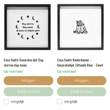
Casa Sentir Decoratie lijst Dag
Casa Sentir Kinderkamer -
sterren dag maan
Decoratielijst Zittende Beer - Zwart
Op voorraad
Op voorraad
Inloggen
Inloggen
Bekijk product
Bekijk product
Vergelijk
Vergelijk