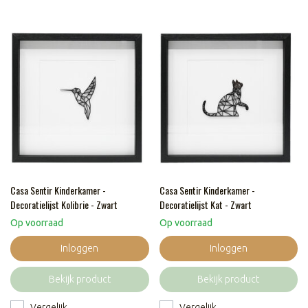
Casa Sentir Kinderkamer -
Casa Sentir Kinderkamer -
Decoratielijst Kolibrie - Zwart
Decoratielijst Kat - Zwart
Op voorraad
Op voorraad
Inloggen
Inloggen
Bekijk product
Bekijk product
Vergelijk
Vergelijk