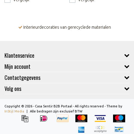
Interieurdecoraties van gerecyclede materialen
Klantenservice
Mijn account
Contactgegevens
Volg ons
Copyright © 2026 - Casa Sentir B2B Portaal - All rights reserved - Theme by
InStijl Media
|
Alle bedragen zijn exclusief BTW