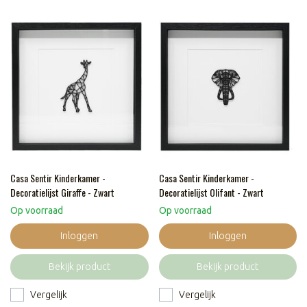
Casa Sentir Kinderkamer -
Casa Sentir Kinderkamer -
Decoratielijst Giraffe - Zwart
Decoratielijst Olifant - Zwart
Op voorraad
Op voorraad
Inloggen
Inloggen
Bekijk product
Bekijk product
Vergelijk
Vergelijk