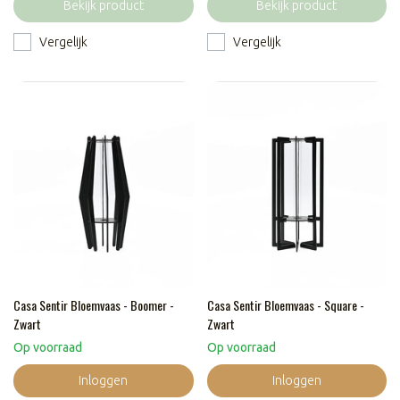
Bekijk product
Bekijk product
Vergelijk
Vergelijk
Casa Sentir Bloemvaas - Boomer -
Casa Sentir Bloemvaas - Square -
Zwart
Zwart
Op voorraad
Op voorraad
Inloggen
Inloggen