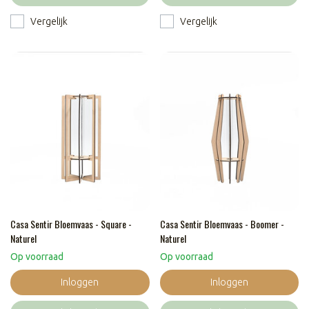
Vergelijk
Vergelijk
Casa Sentir Bloemvaas - Square -
Casa Sentir Bloemvaas - Boomer -
Naturel
Naturel
Op voorraad
Op voorraad
Inloggen
Inloggen