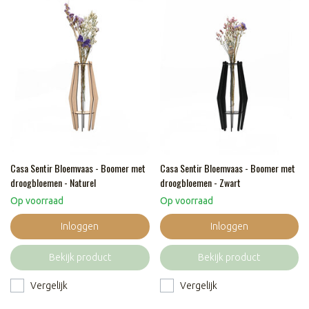
Casa Sentir Bloemvaas - Boomer met
Casa Sentir Bloemvaas - Boomer met
droogbloemen - Naturel
droogbloemen - Zwart
Op voorraad
Op voorraad
Inloggen
Inloggen
Bekijk product
Bekijk product
Vergelijk
Vergelijk