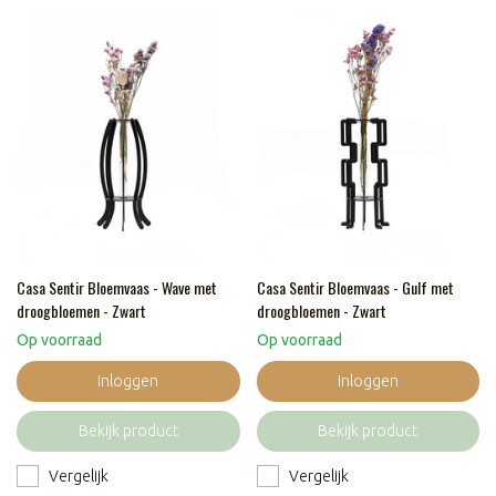
Casa Sentir Bloemvaas - Wave met
Casa Sentir Bloemvaas - Gulf met
droogbloemen - Zwart
droogbloemen - Zwart
Op voorraad
Op voorraad
Inloggen
Inloggen
Bekijk product
Bekijk product
Vergelijk
Vergelijk