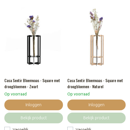
Casa Sentir Bloemvaas - Square met
Casa Sentir Bloemvaas - Square met
droogbloemen - Zwart
droogbloemen - Naturel
Op voorraad
Op voorraad
Inloggen
Inloggen
Bekijk product
Bekijk product
Vergelijk
Vergelijk