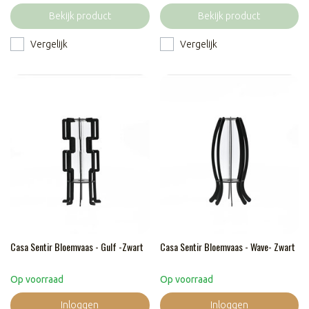
Bekijk product
Bekijk product
Vergelijk
Vergelijk
Casa Sentir Bloemvaas - Gulf -Zwart
Casa Sentir Bloemvaas - Wave- Zwart
Op voorraad
Op voorraad
Inloggen
Inloggen