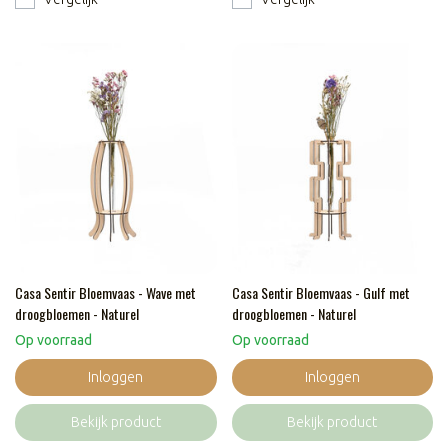
Casa Sentir Bloemvaas - Wave met
Casa Sentir Bloemvaas - Gulf met
droogbloemen - Naturel
droogbloemen - Naturel
Op voorraad
Op voorraad
Inloggen
Inloggen
Bekijk product
Bekijk product