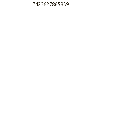
7423627865839