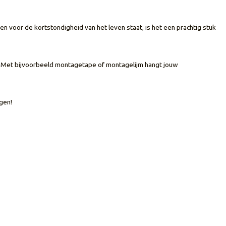
 en voor de kortstondigheid van het leven staat, is het een prachtig stuk
n. Met bijvoorbeeld montagetape of montagelijm hangt jouw
gen!