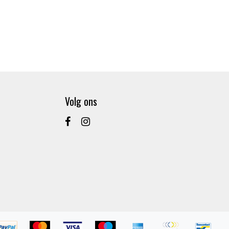
Volg ons