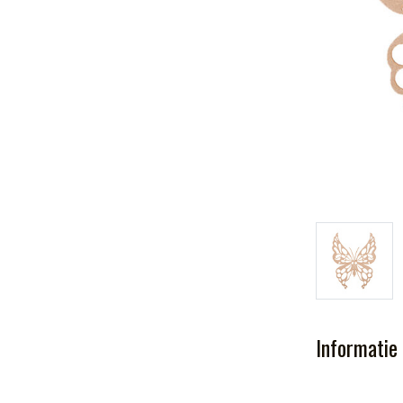
Informatie