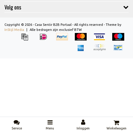
Volg ons
Copyright © 2026 - Casa Sentir B2B Portaal - All rights reserved - Theme by
InStijl Media
|
Alle bedragen zijn exclusief BTW
Service
Menu
Inloggen
Winkelwagen