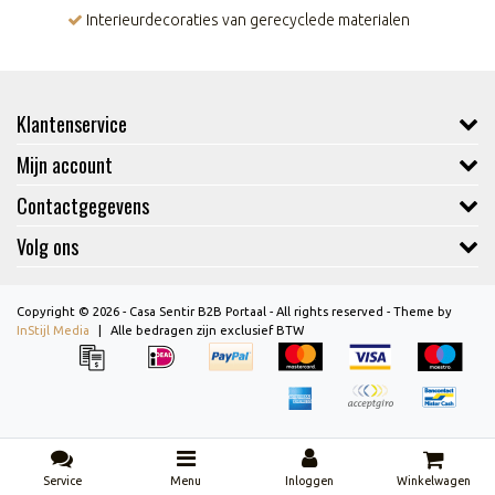
Interieurdecoraties van gerecyclede materialen
Klantenservice
Mijn account
Contactgegevens
Volg ons
Copyright © 2026 - Casa Sentir B2B Portaal - All rights reserved - Theme by
InStijl Media
|
Alle bedragen zijn exclusief BTW
Service
Menu
Inloggen
Winkelwagen