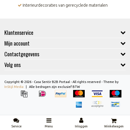
Interieurdecoraties van gerecyclede materialen
Klantenservice
Mijn account
Contactgegevens
Volg ons
Copyright © 2026 - Casa Sentir B2B Portaal - All rights reserved - Theme by
InStijl Media
|
Alle bedragen zijn exclusief BTW
Service
Menu
Inloggen
Winkelwagen