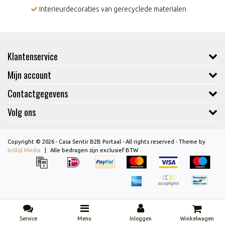
Interieurdecoraties van gerecyclede materialen
Klantenservice
Mijn account
Contactgegevens
Volg ons
Copyright © 2026 - Casa Sentir B2B Portaal - All rights reserved - Theme by
InStijl Media
|
Alle bedragen zijn exclusief BTW
Service
Menu
Inloggen
Winkelwagen