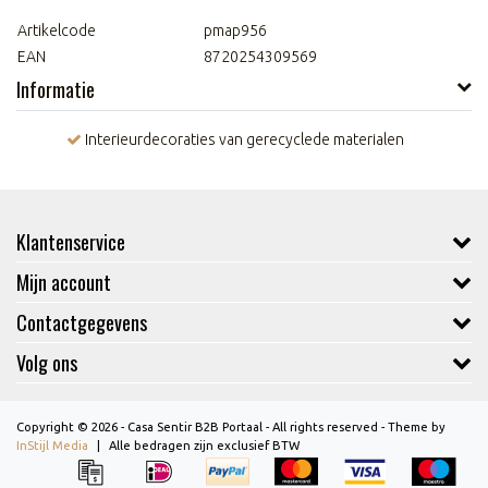
Artikelcode
pmap956
EAN
8720254309569
Informatie
Interieurdecoraties van gerecyclede materialen
Klantenservice
Mijn account
Contactgegevens
Volg ons
Copyright © 2026 - Casa Sentir B2B Portaal - All rights reserved - Theme by
InStijl Media
|
Alle bedragen zijn exclusief BTW