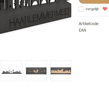
Vergelijk
Artikelcode
EAN