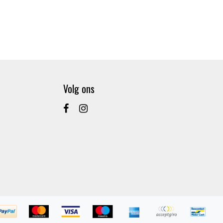
Volg ons