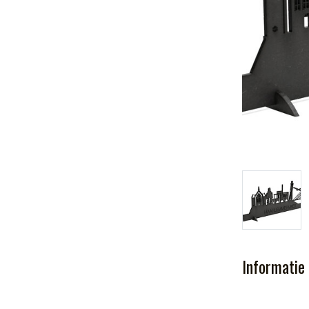
Informatie