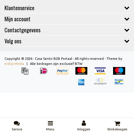
Klantenservice
Mijn account
Contactgegevens
Volg ons
Copyright © 2026 - Casa Sentir B2B Portaal - All rights reserved - Theme by
InStijl Media
|
Alle bedragen zijn exclusief BTW
Service
Menu
Inloggen
Winkelwagen