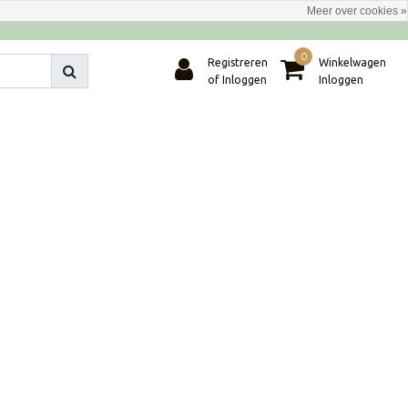
Meer over cookies »
0
Registreren
Winkelwagen
of Inloggen
Inloggen