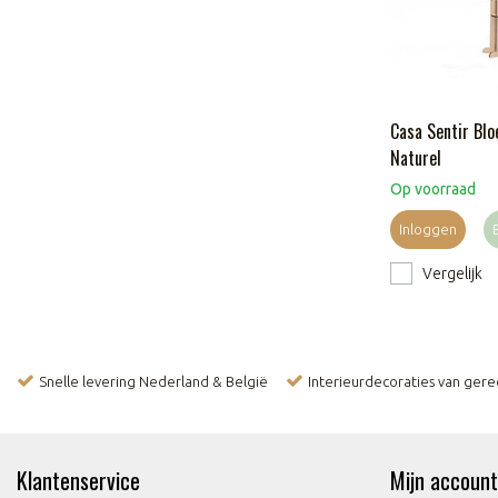
Casa Sentir Blo
Naturel
Op voorraad
Inloggen
Vergelijk
Snelle levering Nederland & België
Interieurdecoraties van ger
Klantenservice
Mijn account