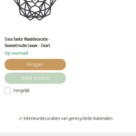
Casa Sentir Wanddecoratie -
Geometrische Leeuw - Zwart
Op voorraad
Inloggen
Bekijk product
Vergelijk
Interieurdecoraties van gerecyclede materialen