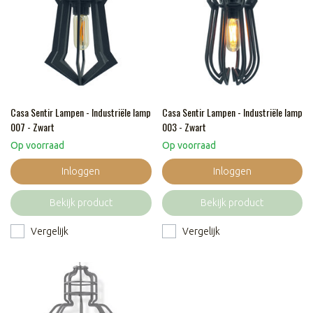
Casa Sentir Lampen - Industriële lamp
Casa Sentir Lampen - Industriële lamp
007 - Zwart
003 - Zwart
Op voorraad
Op voorraad
Inloggen
Inloggen
Bekijk product
Bekijk product
Vergelijk
Vergelijk