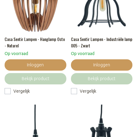
Casa Sentir Lampen - Hanglamp Octo
Casa Sentir Lampen - Industriële lamp
- Naturel
005 - Zwart
Op voorraad
Op voorraad
Inloggen
Inloggen
Bekijk product
Bekijk product
Vergelijk
Vergelijk