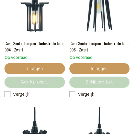
Casa Sentir Lampen - Industriële lamp
Casa Sentir Lampen - Industriële lamp
004 - Zwart
006 - Zwart
Op voorraad
Op voorraad
Inloggen
Inloggen
Bekijk product
Bekijk product
Vergelijk
Vergelijk