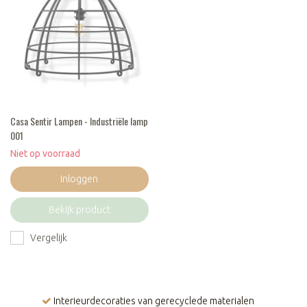
Casa Sentir Lampen - Industriële lamp
001
Niet op voorraad
Inloggen
Bekijk product
Vergelijk
Interieurdecoraties van gerecyclede materialen