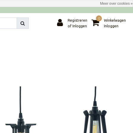
Meer over cookies »
0
Registreren
Winkelwagen
of Inloggen
Inloggen