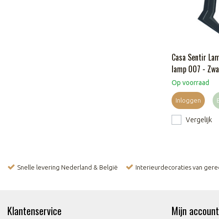
Casa Sentir Lam
lamp 007 - Zwa
Op voorraad
Inloggen
Vergelijk
Snelle levering Nederland & België
Interieurdecoraties van ger
Klantenservice
Mijn account