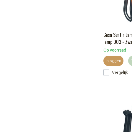
Casa Sentir Lam
lamp 003 - Zwa
Op voorraad
Inloggen
Vergelijk