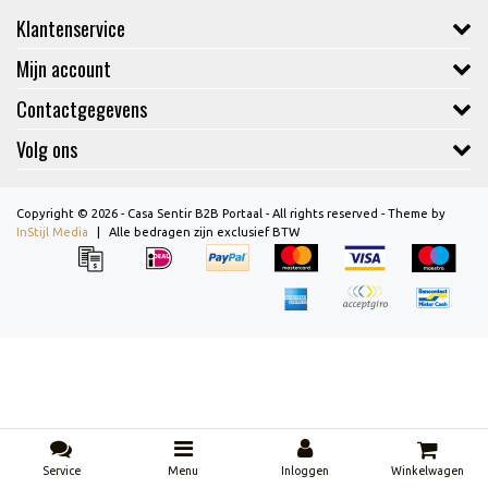
Klantenservice
Mijn account
Contactgegevens
Volg ons
Copyright © 2026 - Casa Sentir B2B Portaal - All rights reserved - Theme by
InStijl Media
|
Alle bedragen zijn exclusief BTW
Service
Menu
Inloggen
Winkelwagen