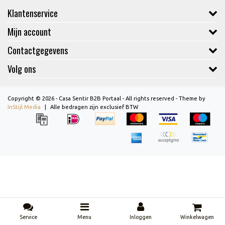
Klantenservice
Mijn account
Contactgegevens
Volg ons
Copyright © 2026 - Casa Sentir B2B Portaal - All rights reserved - Theme by
InStijl Media
|
Alle bedragen zijn exclusief BTW
Service
Menu
Inloggen
Winkelwagen