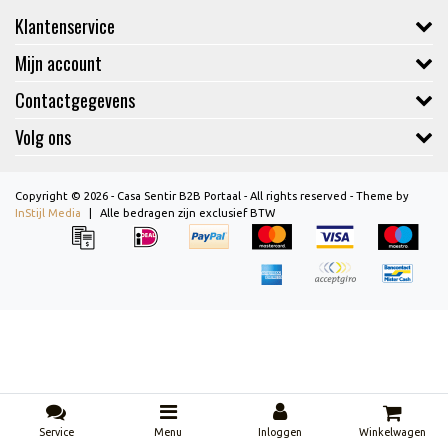
Klantenservice
Mijn account
Contactgegevens
Volg ons
Copyright © 2026 - Casa Sentir B2B Portaal - All rights reserved - Theme by
InStijl Media
|
Alle bedragen zijn exclusief BTW
Service
Menu
Inloggen
Winkelwagen