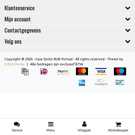
Klantenservice
Mijn account
Contactgegevens
Volg ons
Copyright © 2026 - Casa Sentir B2B Portaal - All rights reserved - Theme by
InStijl Media
|
Alle bedragen zijn exclusief BTW
Service
Menu
Inloggen
Winkelwagen