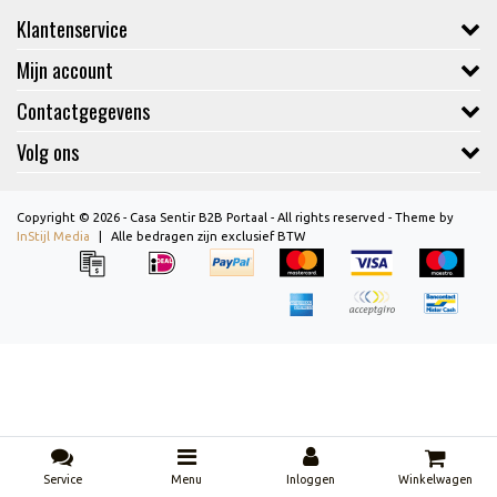
Klantenservice
Mijn account
Contactgegevens
Volg ons
Copyright © 2026 - Casa Sentir B2B Portaal - All rights reserved - Theme by
InStijl Media
|
Alle bedragen zijn exclusief BTW
Service
Menu
Inloggen
Winkelwagen