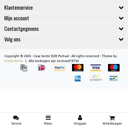
Klantenservice
Mijn account
Contactgegevens
Volg ons
Copyright © 2026 - Casa Sentir B2B Portaal - All rights reserved - Theme by
InStijl Media
|
Alle bedragen zijn exclusief BTW
Service
Menu
Inloggen
Winkelwagen