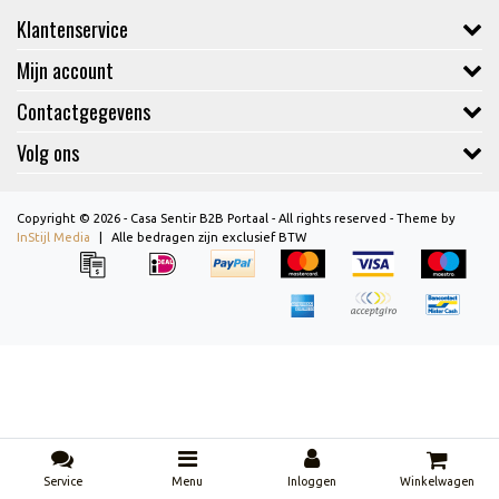
Klantenservice
Mijn account
Contactgegevens
Volg ons
Copyright © 2026 - Casa Sentir B2B Portaal - All rights reserved - Theme by
InStijl Media
|
Alle bedragen zijn exclusief BTW
Service
Menu
Inloggen
Winkelwagen