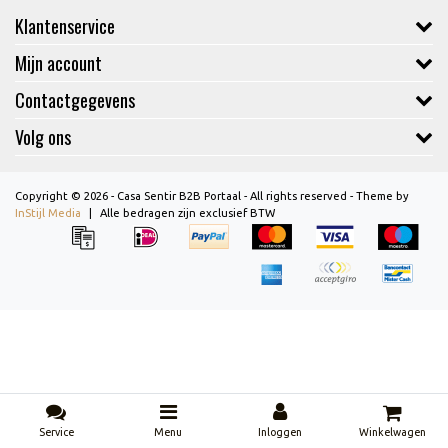
Klantenservice
Mijn account
Contactgegevens
Volg ons
Copyright © 2026 - Casa Sentir B2B Portaal - All rights reserved - Theme by
InStijl Media
|
Alle bedragen zijn exclusief BTW
Service
Menu
Inloggen
Winkelwagen