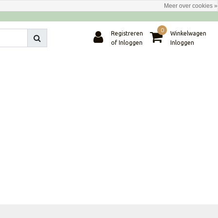
Meer over cookies »
0
Registreren
Winkelwagen
of Inloggen
Inloggen