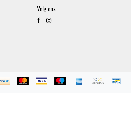
Volg ons