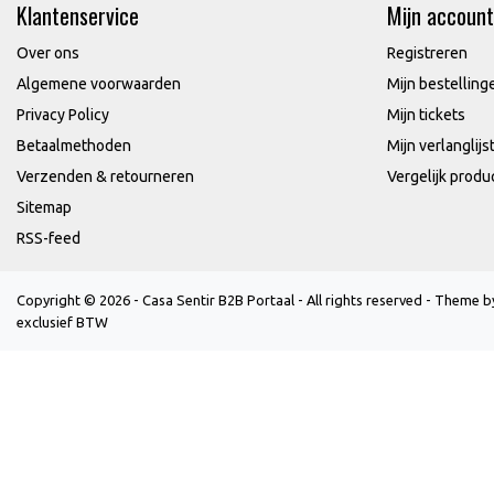
Klantenservice
Mijn account
Over ons
Registreren
Algemene voorwaarden
Mijn bestelling
Privacy Policy
Mijn tickets
Betaalmethoden
Mijn verlanglijs
Verzenden & retourneren
Vergelijk produ
Sitemap
RSS-feed
Copyright © 2026 - Casa Sentir B2B Portaal - All rights reserved - Theme 
exclusief BTW