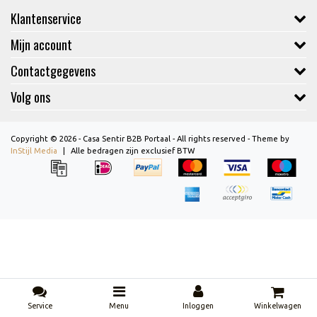
Klantenservice
Mijn account
Contactgegevens
Volg ons
Copyright © 2026 - Casa Sentir B2B Portaal - All rights reserved - Theme by
InStijl Media
|
Alle bedragen zijn exclusief BTW
Service
Menu
Inloggen
Winkelwagen