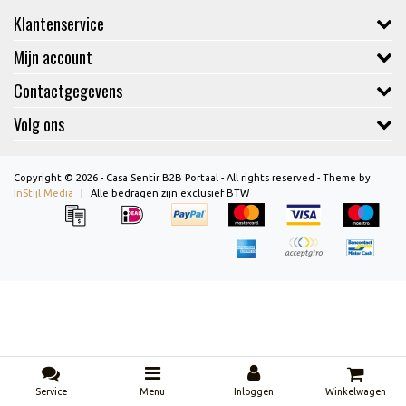
Klantenservice
Mijn account
Contactgegevens
Volg ons
Copyright © 2026 - Casa Sentir B2B Portaal - All rights reserved - Theme by
InStijl Media
|
Alle bedragen zijn exclusief BTW
Service
Menu
Inloggen
Winkelwagen