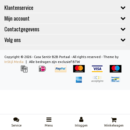
Klantenservice
Mijn account
Contactgegevens
Volg ons
Copyright © 2026 - Casa Sentir B2B Portaal - All rights reserved - Theme by
InStijl Media
|
Alle bedragen zijn exclusief BTW
Service
Menu
Inloggen
Winkelwagen