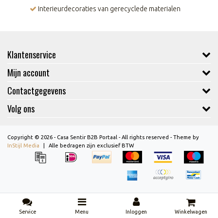
Interieurdecoraties van gerecyclede materialen
Klantenservice
Mijn account
Contactgegevens
Volg ons
Copyright © 2026 - Casa Sentir B2B Portaal - All rights reserved - Theme by
InStijl Media
|
Alle bedragen zijn exclusief BTW
Service
Menu
Inloggen
Winkelwagen