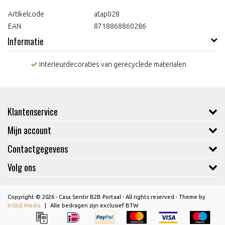
Artikelcode
atap028
EAN
8718868860286
Informatie
Interieurdecoraties van gerecyclede materialen
Klantenservice
Mijn account
Contactgegevens
Volg ons
Copyright © 2026 - Casa Sentir B2B Portaal - All rights reserved - Theme by
InStijl Media
|
Alle bedragen zijn exclusief BTW