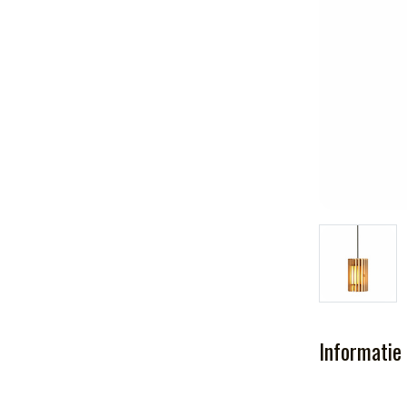
Informatie