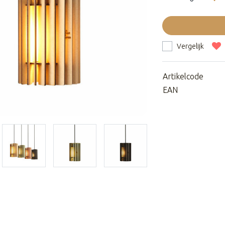
Vergelijk
Artikelcode
EAN