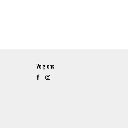
Volg ons