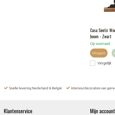
Casa Sentir Wo
boom - Zwart
Op voorraad
Inloggen
Vergelijk
Snelle levering Nederland & België
Interieurdecoraties van ger
Klantenservice
Mijn account