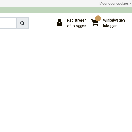
Meer over cookies »
0
Registreren
Winkelwagen
of Inloggen
Inloggen