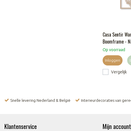
Casa Sentir Wa
Boomframe - N
Op voorraad
Inloggen
Vergelijk
Snelle levering Nederland & België
Interieurdecoraties van ger
Klantenservice
Mijn account