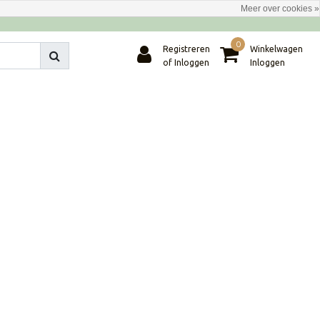
Meer over cookies »
0
Registreren
Winkelwagen
of Inloggen
Inloggen