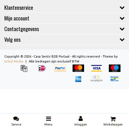
Klantenservice
Mijn account
Contactgegevens
Volg ons
Copyright © 2026 - Casa Sentir B2B Portaal - All rights reserved - Theme by
InStijl Media
|
Alle bedragen zijn exclusief BTW
Service
Menu
Inloggen
Winkelwagen