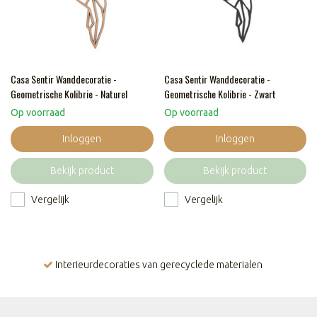
Casa Sentir Wanddecoratie -
Casa Sentir Wanddecoratie -
Geometrische Kolibrie - Naturel
Geometrische Kolibrie - Zwart
Op voorraad
Op voorraad
Inloggen
Inloggen
Bekijk product
Bekijk product
Vergelijk
Vergelijk
Interieurdecoraties van gerecyclede materialen