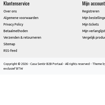
Klantenservice
Mijn account
Over ons
Registreren
Algemene voorwaarden
Mijn bestelling
Privacy Policy
Mijn tickets
Betaalmethoden
Mijn verlanglijs
Verzenden & retourneren
Vergelijk produ
Sitemap
RSS-feed
Copyright © 2026 - Casa Sentir B2B Portaal - All rights reserved - Theme 
exclusief BTW