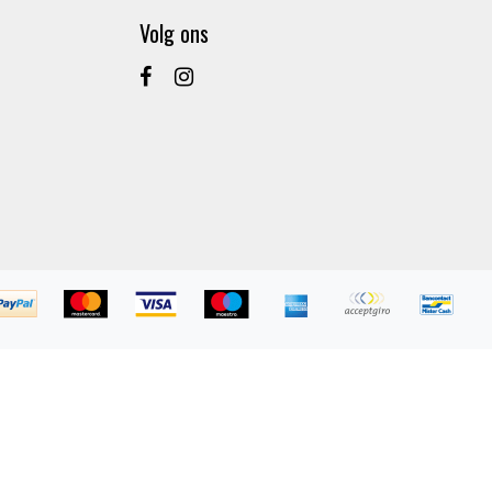
Volg ons