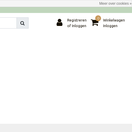
Meer over cookies »
0
Registreren
Winkelwagen
of Inloggen
Inloggen