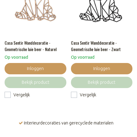
Casa Sentir Wanddecoratie -
Casa Sentir Wanddecoratie -
Geometrische luie beer - Naturel
Geometrische luie beer - Zwart
Op voorraad
Op voorraad
Inloggen
Inloggen
Bekijk product
Bekijk product
Vergelijk
Vergelijk
Interieurdecoraties van gerecyclede materialen