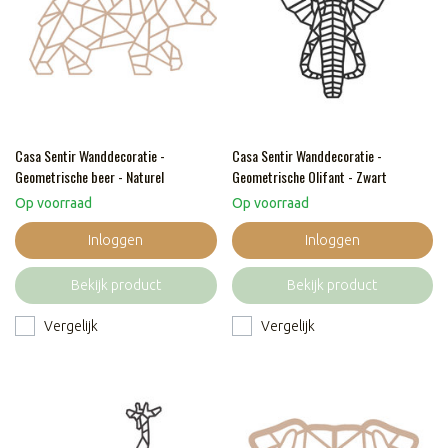
Casa Sentir Wanddecoratie -
Casa Sentir Wanddecoratie -
Geometrische beer - Naturel
Geometrische Olifant - Zwart
Op voorraad
Op voorraad
Inloggen
Inloggen
Bekijk product
Bekijk product
Vergelijk
Vergelijk