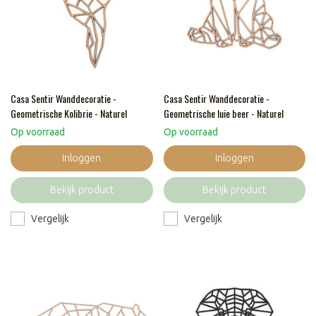
Casa Sentir Wanddecoratie -
Casa Sentir Wanddecoratie -
Geometrische Kolibrie - Naturel
Geometrische luie beer - Naturel
Op voorraad
Op voorraad
Inloggen
Inloggen
Bekijk product
Bekijk product
Vergelijk
Vergelijk