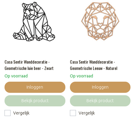
Casa Sentir Wanddecoratie -
Casa Sentir Wanddecoratie -
Geometrische luie beer - Zwart
Geometrische Leeuw - Naturel
Op voorraad
Op voorraad
Inloggen
Inloggen
Bekijk product
Bekijk product
Vergelijk
Vergelijk