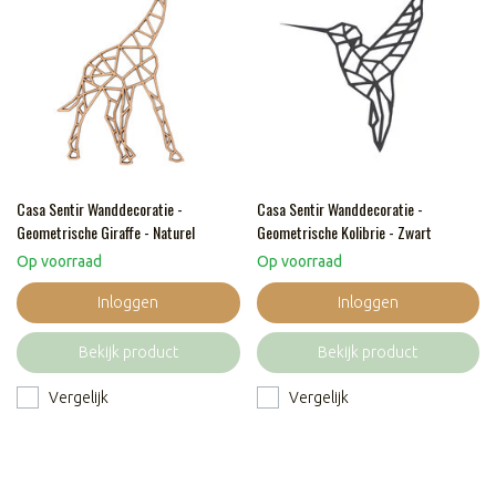
Casa Sentir Wanddecoratie -
Casa Sentir Wanddecoratie -
Geometrische Giraffe - Naturel
Geometrische Kolibrie - Zwart
Op voorraad
Op voorraad
Inloggen
Inloggen
Bekijk product
Bekijk product
Vergelijk
Vergelijk