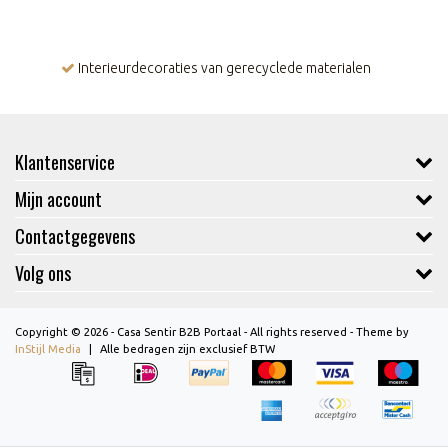
Interieurdecoraties van gerecyclede materialen
Klantenservice
Mijn account
Contactgegevens
Volg ons
Copyright © 2026 - Casa Sentir B2B Portaal - All rights reserved - Theme by
InStijl Media
|
Alle bedragen zijn exclusief BTW