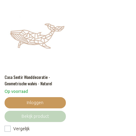
Casa Sentir Wanddecoratie -
Geometrische walvis - Naturel
Op voorraad
Inloggen
Bekijk product
Vergelijk