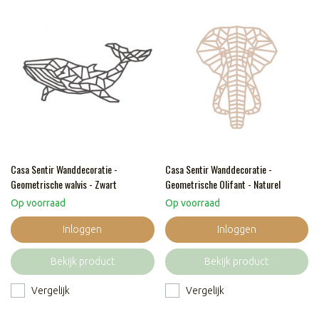
Casa Sentir Wanddecoratie -
Casa Sentir Wanddecoratie -
Geometrische walvis - Zwart
Geometrische Olifant - Naturel
Op voorraad
Op voorraad
Inloggen
Inloggen
Bekijk product
Bekijk product
Vergelijk
Vergelijk