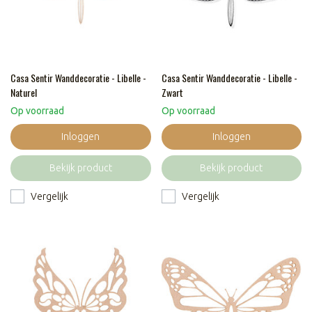
Casa Sentir Wanddecoratie - Libelle -
Casa Sentir Wanddecoratie - Libelle -
Naturel
Zwart
Op voorraad
Op voorraad
Inloggen
Inloggen
Bekijk product
Bekijk product
Vergelijk
Vergelijk