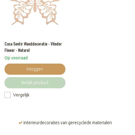
Casa Sentir Wanddecoratie - Vlinder
Flower - Naturel
Op voorraad
Inloggen
Bekijk product
Vergelijk
Interieurdecoraties van gerecyclede materialen