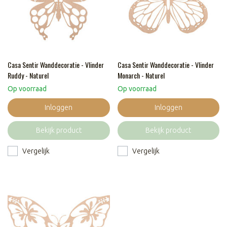
Casa Sentir Wanddecoratie - Vlinder
Casa Sentir Wanddecoratie - Vlinder
Ruddy - Naturel
Monarch - Naturel
Op voorraad
Op voorraad
Inloggen
Inloggen
Bekijk product
Bekijk product
Vergelijk
Vergelijk