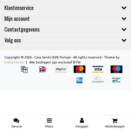
Klantenservice
Mijn account
Contactgegevens
Volg ons
Copyright © 2026 - Casa Sentir B2B Portaal - All rights reserved - Theme by
InStijl Media
|
Alle bedragen zijn exclusief BTW
Service
Menu
Inloggen
Winkelwagen