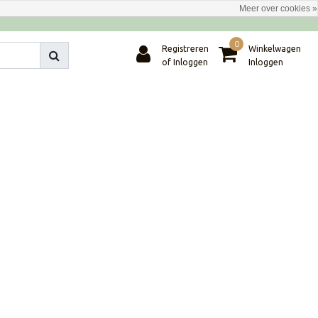
Meer over cookies »
0
Registreren
Winkelwagen
of Inloggen
Inloggen