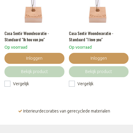
Casa Sentir Woondecoratie -
Casa Sentir Woondecoratie -
Standaard "Ik hou van jou"
Standaard "I love you"
Op voorraad
Op voorraad
Inloggen
Inloggen
Bekijk product
Bekijk product
Vergelijk
Vergelijk
Interieurdecoraties van gerecyclede materialen