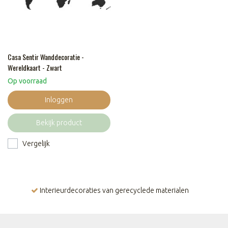
Casa Sentir Wanddecoratie -
Wereldkaart - Zwart
Op voorraad
Inloggen
Bekijk product
Vergelijk
Interieurdecoraties van gerecyclede materialen